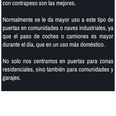
con contrapeso son las mejores.
Normalmente se le da mayor uso a este tipo de
puertas en comunidades o naves industriales, ya
que el paso de coches o camiones es mayor
durante el dí­a, que en un uso más doméstico.
No solo nos centramos en puertas para zonas
residenciales, sino también para comunidades y
garajes.