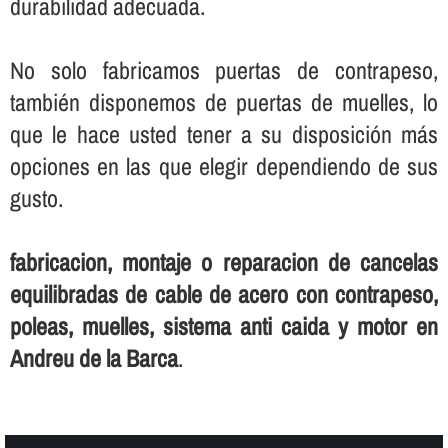
durabilidad adecuada.
No solo fabricamos puertas de contrapeso,
también disponemos de puertas de muelles, lo
que le hace usted tener a su disposición más
opciones en las que elegir dependiendo de sus
gusto.
fabricacion, montaje o reparacion de cancelas
equilibradas de cable de acero con contrapeso,
poleas, muelles, sistema anti caida y motor en
Andreu de la Barca
.