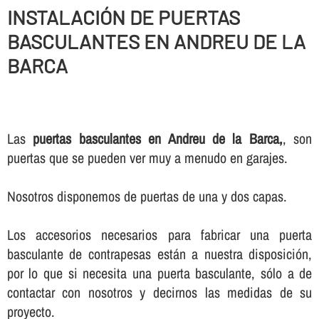
INSTALACIÓN DE PUERTAS
BASCULANTES EN ANDREU DE LA
BARCA
Las
puertas basculantes en Andreu de la Barca,
, son
puertas que se pueden ver muy a menudo en garajes.
Nosotros disponemos de puertas de una y dos capas.
Los accesorios necesarios para fabricar una puerta
basculante de contrapesas están a nuestra disposición,
por lo que si necesita una puerta basculante, sólo a de
contactar con nosotros y decirnos las medidas de su
proyecto.