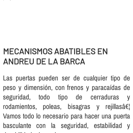
MECANISMOS ABATIBLES EN
ANDREU DE LA BARCA
Las puertas pueden ser de cualquier tipo de
peso y dimensión, con frenos y paracaí­das de
seguridad, todo tipo de cerraduras y
rodamientos, poleas, bisagras y rejillasâ€¦
Vamos todo lo necesario para hacer una puerta
basculante con la seguridad, estabilidad y