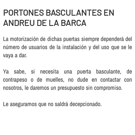
PORTONES BASCULANTES EN
ANDREU DE LA BARCA
La motorización de dichas puertas siempre dependerá del
número de usuarios de la instalación y del uso que se le
vaya a dar.
Ya sabe, si necesita una puerta basculante, de
contrapeso o de muelles, no dude en contactar con
nosotros, le daremos un presupuesto sin compromiso.
Le aseguramos que no saldrá decepcionado.