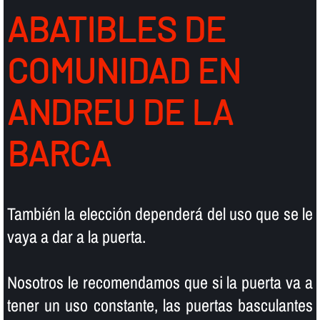
ABATIBLES DE
COMUNIDAD EN
ANDREU DE LA
BARCA
También la elección dependerá del uso que se le
vaya a dar a la puerta.
Nosotros le recomendamos que si la puerta va a
tener un uso constante, las puertas basculantes