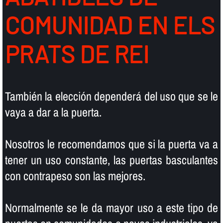
COMUNIDAD EN ELS
PRATS DE REI
También la elección dependerá del uso que se le
vaya a dar a la puerta.
Nosotros le recomendamos que si la puerta va a
tener un uso constante, las puertas basculantes
con contrapeso son las mejores.
Normalmente se le da mayor uso a este tipo de