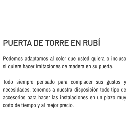
PUERTA DE TORRE EN RUBÍ
Podemos adaptarnos al color que usted quiera o incluso
si quiere hacer imitaciones de madera en su puerta.
Todo siempre pensado para complacer sus gustos y
necesidades, tenemos a nuestra disposición todo tipo de
accesorios para hacer las instalaciones en un plazo muy
corto de tiempo y al mejor precio.