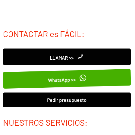
CONTACTAR es FÁCIL:
LLAMAR >>
WhatsApp >>
Pedir presupuesto
NUESTROS SERVICIOS: