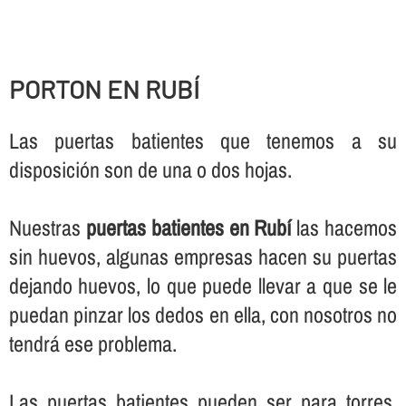
PORTON EN RUBÍ
Las puertas batientes que tenemos a su
disposición son de una o dos hojas.
Nuestras
puertas batientes en Rubí
las hacemos
sin huevos, algunas empresas hacen su puertas
dejando huevos, lo que puede llevar a que se le
puedan pinzar los dedos en ella, con nosotros no
tendrá ese problema.
Las puertas batientes pueden ser para torres,