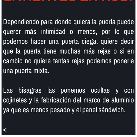
Dependiendo para donde quiera la puerta puede
querer más intimidad o menos, por lo que
podemos hacer una puerta ciega, quiere decir
que la puerta tiene muchas más rejas o si en
cambio no quiere tantas rejas podemos ponerle
una puerta mixta.
Las bisagras las ponemos ocultas y con
cojinetes y la fabricación del marco de aluminio
ya que es menos pesado y el panel sándwich.
<