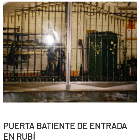
PUERTA BATIENTE DE ENTRADA
EN RUBÍ