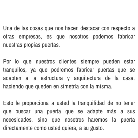
Una de las cosas que nos hacen destacar con respecto a
otras empresas, es que nosotros podemos fabricar
nuestras propias puertas.
Por lo que nuestros clientes siempre pueden estar
tranquilos, ya que podremos fabricar puertas que se
adapten a la estructura y arquitectura de la casa,
haciendo que queden en simetrí­a con la misma.
Esto le proporciona a usted la tranquilidad de no tener
que buscar una puerta que se adapte más a sus
necesidades, sino que nosotros haremos la puerta
directamente como usted quiera, a su gusto.