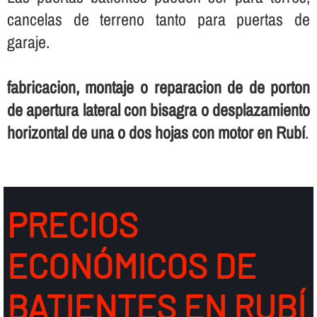
cancelas de terreno tanto para puertas de
garaje.
fabricacion, montaje o reparacion de de porton
de apertura lateral con bisagra o desplazamiento
horizontal de una o dos hojas con motor en Rubí
.
PRECIOS
ECONÓMICOS DE
BATIENTES EN RUBÍ