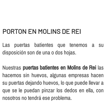
PORTON EN MOLINS DE REI
Las puertas batientes que tenemos a su
disposición son de una o dos hojas.
Nuestras
puertas batientes en Molins de Rei
las
hacemos sin huevos, algunas empresas hacen
su puertas dejando huevos, lo que puede llevar a
que se le puedan pinzar los dedos en ella, con
nosotros no tendrá ese problema.