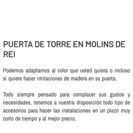
PUERTA DE TORRE EN MOLINS DE
REI
Podemos adaptarnos al color que usted quiera o incluso
si quiere hacer imitaciones de madera en su puerta.
Todo siempre pensado para complacer sus gustos y
necesidades, tenemos a nuestra disposición todo tipo de
accesorios para hacer las instalaciones en un plazo muy
corto de tiempo y al mejor precio.