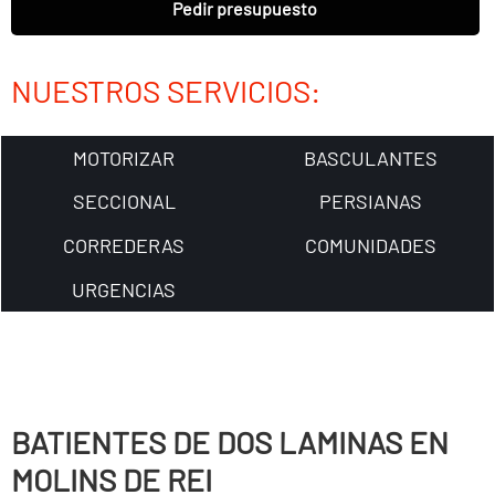
Pedir presupuesto
NUESTROS SERVICIOS:
MOTORIZAR
BASCULANTES
SECCIONAL
PERSIANAS
CORREDERAS
COMUNIDADES
URGENCIAS
BATIENTES DE DOS LAMINAS EN
MOLINS DE REI