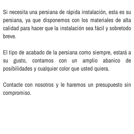
Si necesita una persiana de rápida instalación, esta es su
persiana, ya que disponemos con los materiales de alta
calidad para hacer que la instalación sea fácil y sobretodo
breve.
El tipo de acabado de la persiana como siempre, estará a
su gusto, contamos con un amplio abanico de
posibilidades y cualquier color que usted quiera.
Contacte con nosotros y le haremos un presupuesto sin
compromiso.