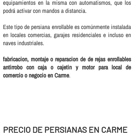
equipamientos en la misma con automatismos, que los
podrá activar con mandos a distancia.
Este tipo de persiana enrollable es comúnmente instalada
en locales comercias, garajes residenciales e incluso en
naves industriales.
fabricacion, montaje o reparacion de de rejas enrollables
antirrobo con caja o cajetin y motor para local de
comercio o negocio en Carme
.
PRECIO DE PERSIANAS EN CARME