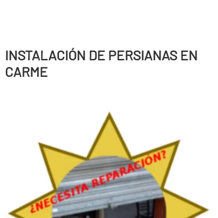
INSTALACIÓN DE PERSIANAS EN
CARME