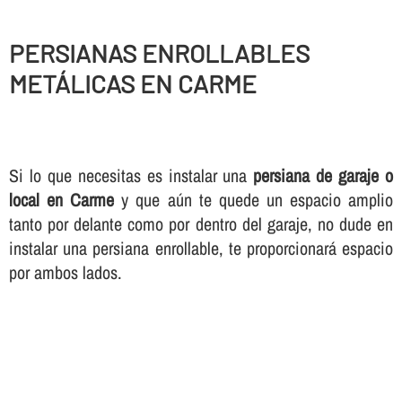
PERSIANAS ENROLLABLES
METÁLICAS EN CARME
Si lo que necesitas es instalar una
persiana de garaje o
local en Carme
y que aún te quede un espacio amplio
tanto por delante como por dentro del garaje, no dude en
instalar una persiana enrollable, te proporcionará espacio
por ambos lados.