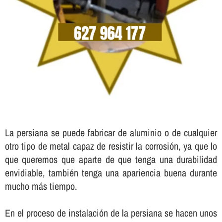
La persiana se puede fabricar de aluminio o de cualquier
otro tipo de metal capaz de resistir la corrosión, ya que lo
que queremos que aparte de que tenga una durabilidad
envidiable, también tenga una apariencia buena durante
mucho más tiempo.
En el proceso de instalación de la persiana se hacen unos