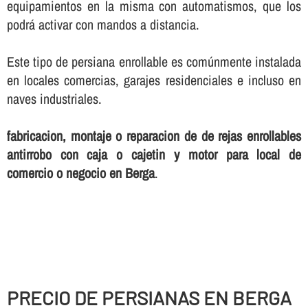
equipamientos en la misma con automatismos, que los
podrá activar con mandos a distancia.
Este tipo de persiana enrollable es comúnmente instalada
en locales comercias, garajes residenciales e incluso en
naves industriales.
fabricacion, montaje o reparacion de de rejas enrollables
antirrobo con caja o cajetin y motor para local de
comercio o negocio en Berga
.
PRECIO DE PERSIANAS EN BERGA