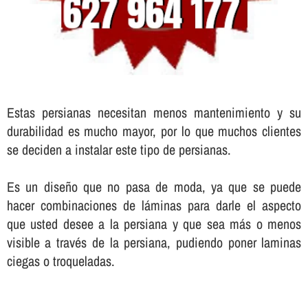
Estas persianas necesitan menos mantenimiento y su
durabilidad es mucho mayor, por lo que muchos clientes
se deciden a instalar este tipo de persianas.
Es un diseño que no pasa de moda, ya que se puede
hacer combinaciones de láminas para darle el aspecto
que usted desee a la persiana y que sea más o menos
visible a través de la persiana, pudiendo poner laminas
ciegas o troqueladas.