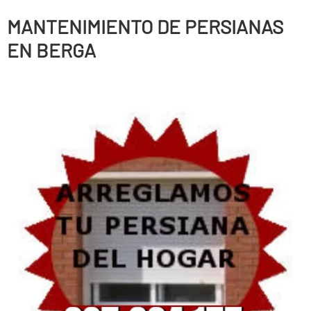
MANTENIMIENTO DE PERSIANAS
EN BERGA