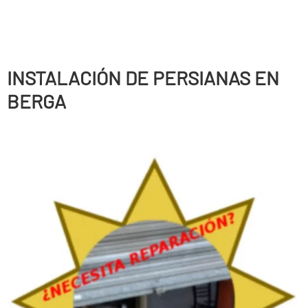
INSTALACIÓN DE PERSIANAS EN
BERGA