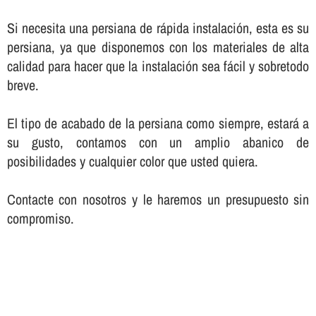
Si necesita una persiana de rápida instalación, esta es su
persiana, ya que disponemos con los materiales de alta
calidad para hacer que la instalación sea fácil y sobretodo
breve.
El tipo de acabado de la persiana como siempre, estará a
su gusto, contamos con un amplio abanico de
posibilidades y cualquier color que usted quiera.
Contacte con nosotros y le haremos un presupuesto sin
compromiso.