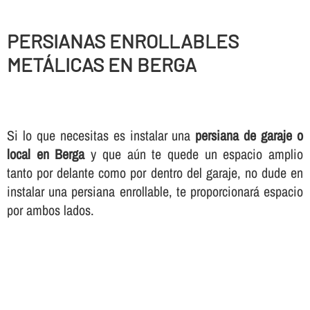
PERSIANAS ENROLLABLES
METÁLICAS EN BERGA
Si lo que necesitas es instalar una
persiana de garaje o
local en Berga
y que aún te quede un espacio amplio
tanto por delante como por dentro del garaje, no dude en
instalar una persiana enrollable, te proporcionará espacio
por ambos lados.