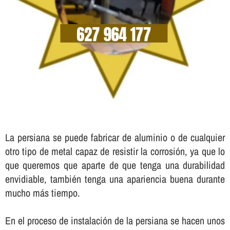
La persiana se puede fabricar de aluminio o de cualquier
otro tipo de metal capaz de resistir la corrosión, ya que lo
que queremos que aparte de que tenga una durabilidad
envidiable, también tenga una apariencia buena durante
mucho más tiempo.
En el proceso de instalación de la persiana se hacen unos