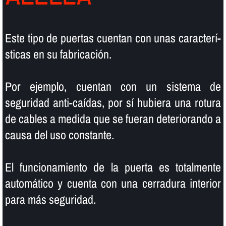
Este tipo de puertas cuentan con unas caracterí­
sticas en su fabricación.
Por ejemplo, cuentan con un sistema de
seguridad anti-caí­das, por sí­ hubiera una rotura
de cables a medida que se fueran deteriorando a
causa del uso constante.
El funcionamiento de la puerta es totalmente
automático y cuenta con una cerradura interior
para más seguridad.