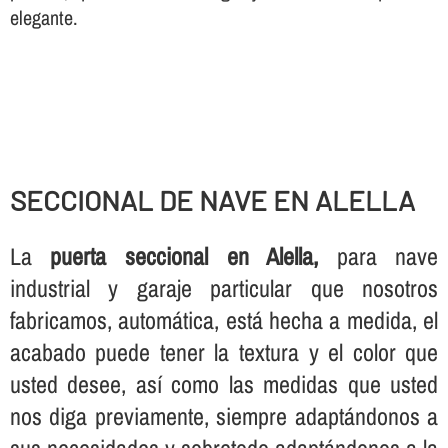
elegante.
SECCIONAL DE NAVE EN ALELLA
La
puerta seccional en Alella,
para nave
industrial y garaje particular que nosotros
fabricamos, automática, está hecha a medida, el
acabado puede tener la textura y el color que
usted desee, así­ como las medidas que usted
nos diga previamente, siempre adaptándonos a
sus necesidades y sobretodo adaptándonos a la