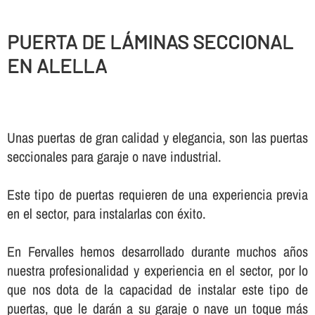
PUERTA DE LÁMINAS SECCIONAL
EN ALELLA
Unas puertas de gran calidad y elegancia, son las puertas
seccionales para garaje o nave industrial.
Este tipo de puertas requieren de una experiencia previa
en el sector, para instalarlas con éxito.
En Fervalles hemos desarrollado durante muchos años
nuestra profesionalidad y experiencia en el sector, por lo
que nos dota de la capacidad de instalar este tipo de
puertas, que le darán a su garaje o nave un toque más