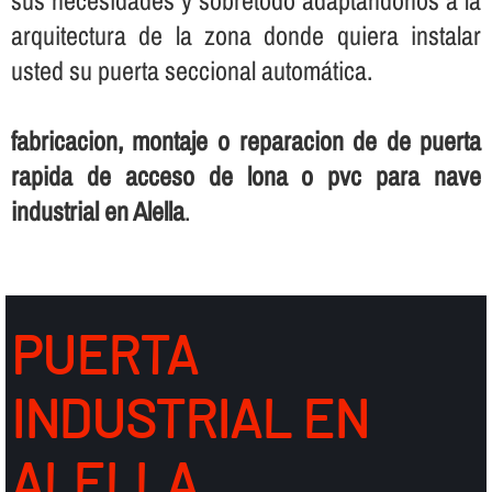
arquitectura de la zona donde quiera instalar
usted su puerta seccional automática.
fabricacion, montaje o reparacion de de puerta
rapida de acceso de lona o pvc para nave
industrial en Alella
.
PUERTA
INDUSTRIAL EN
ALELLA