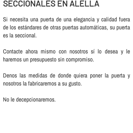
SECCIONALES EN ALELLA
Si necesita una puerta de una elegancia y calidad fuera
de los estándares de otras puertas automáticas, su puerta
es la seccional.
Contacte ahora mismo con nosotros sí­ lo desea y le
haremos un presupuesto sin compromiso.
Denos las medidas de donde quiera poner la puerta y
nosotros la fabricaremos a su gusto.
No le decepcionaremos.