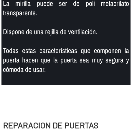
La mirilla puede ser de poli metacrilato
transparente.
Dispone de una rejilla de ventilación.
Todas estas caracterí­sticas que componen la
puerta hacen que la puerta sea muy segura y
cómoda de usar.
REPARACION DE PUERTAS